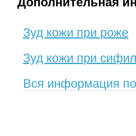
Дополнительная и
Зуд кожи при роже
Зуд кожи при сифи
Вся информация по