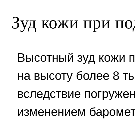
Зуд кожи при по
Высотный зуд кожи 
на высоту более 8 ты
вследствие погружен
изменением баромет