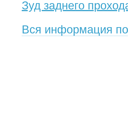
Зуд заднего проход
Вся информация по