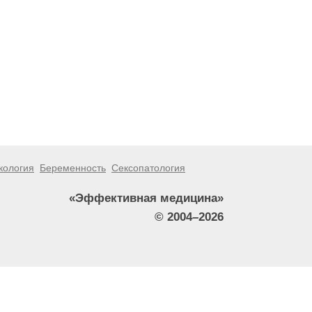
кология
Беременность
Сексопатология
«Эффективная медицина»
© 2004–2026