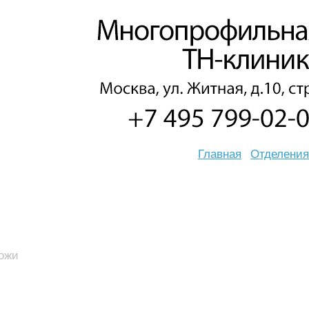
Главная
Отделения
кожи