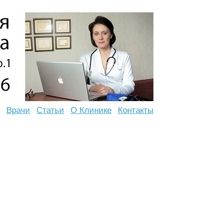
Врачи
Статьи
О Клинике
Контакты