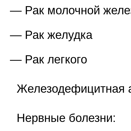
Рак молочной жел
Рак желудка
Рак легкого
Железодефицитная 
Нервные болезни: