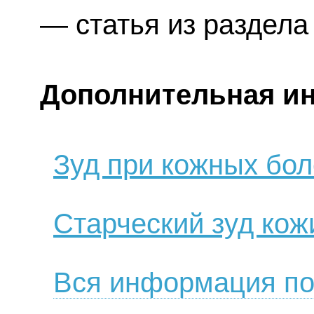
— статья из раздел
Дополнительная и
Зуд при кожных бол
Старческий зуд кож
Вся информация по