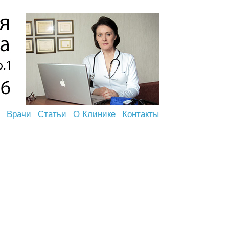
Врачи
Статьи
О Клинике
Контакты