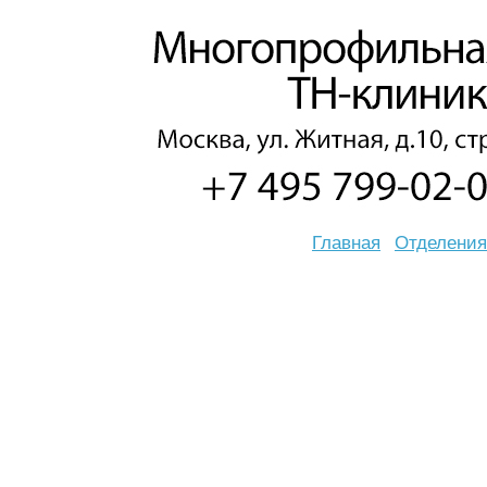
Главная
Отделения