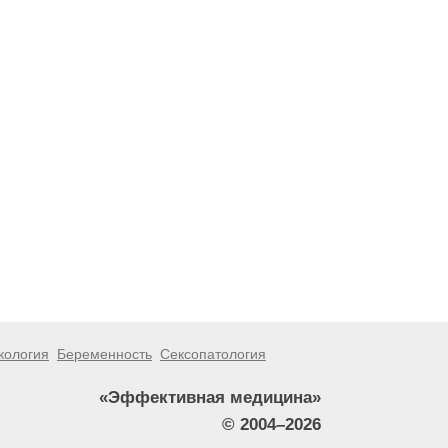
кология
Беременность
Сексопатология
«Эффективная медицина»
© 2004–2026