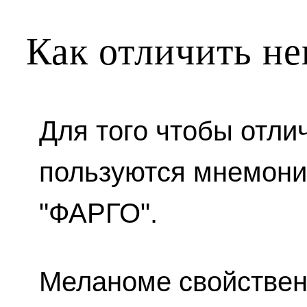
Как отличить не
Для того чтобы отли
пользуются мнемони
"ФАРГО".
Меланоме свойствен