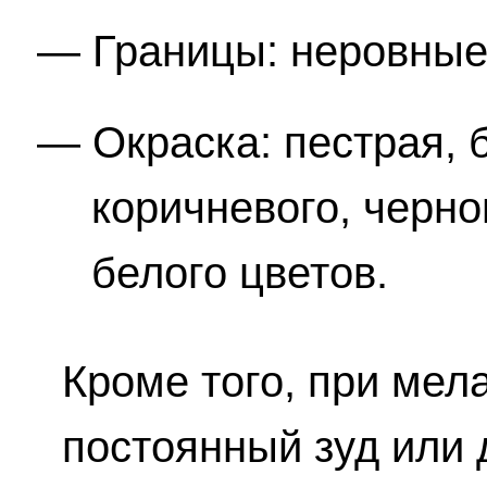
Границы: неровные
Окраска: пестрая,
коричневого, черног
белого цветов.
Кроме того, при ме
постоянный зуд или 