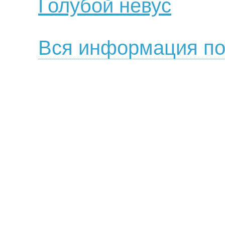
Голубой невус
Вся информация по