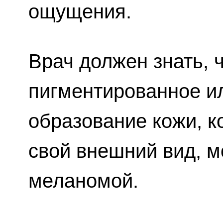
ощущения.
Врач должен знать, 
пигментированное и
образование кожи, к
свой внешний вид, м
меланомой.