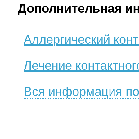
Дополнительная и
Аллергический кон
Лечение контактног
Вся информация по