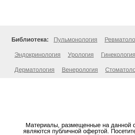
Библиотека:
Пульмонология
Ревматоло
Эндокринология
Урология
Гинекологи
Дерматология
Венерология
Стоматоло
Материалы, размещенные на данной с
являются публичной офертой. Посетите