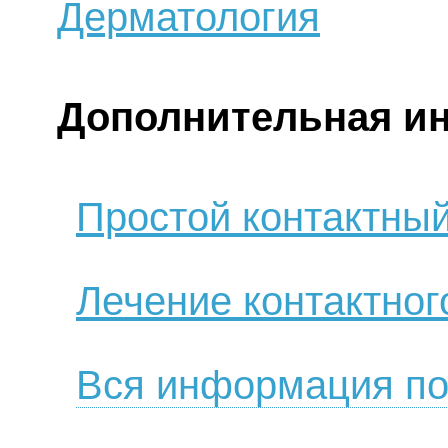
Дерматология
Дополнительная и
Простой контактны
Лечение контактног
Вся информация по