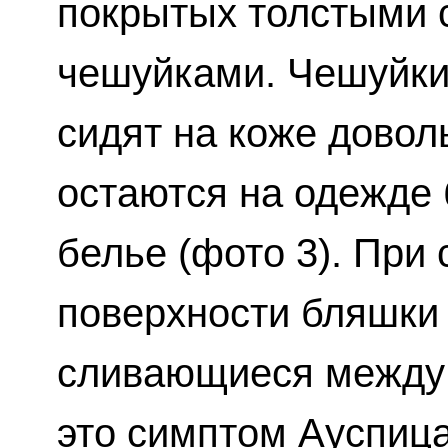
покрытых толстыми 
чешуйками. Чешуйки
сидят на коже довол
остаются на одежде 
белье (фото 3). При
поверхности бляшки
сливающиеся между 
это симптом Ауспиц