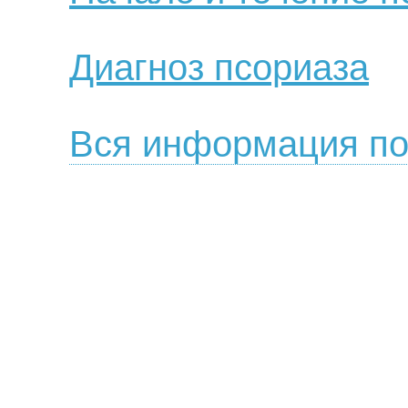
Диагноз псориаза
Вся информация по