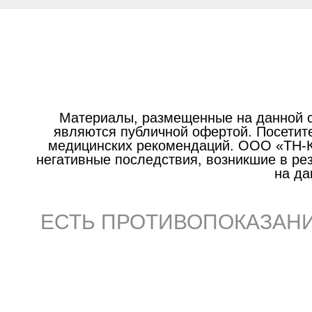
Материалы, размещенные на данной с
являются публичной офертой. Посетите
медицинских рекомендаций. ООО «ТН-Кл
негативные последствия, возникшие в р
на да
ЕСТЬ ПРОТИВОПОКАЗАНИ