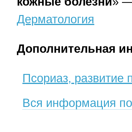
кожные болезни
» —
Дерматология
Дополнительная и
Псориаз, развитие 
Вся информация по